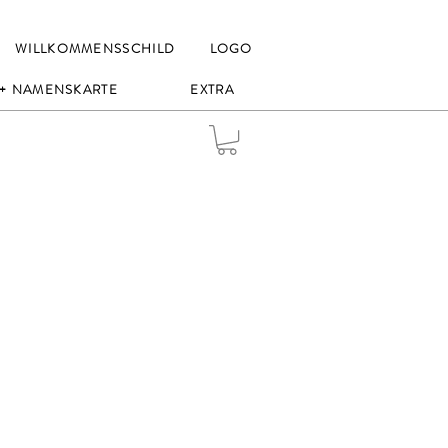
WILLKOMMENSSCHILD
LOGO
 + NAMENSKARTE
EXTRA