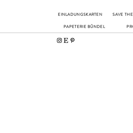
EINLADUNGSKARTEN
SAVE THE
PAPETERIE BÜNDEL
PR