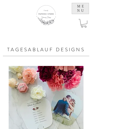
ME
NU
TAGESABLAUF DESIGNS