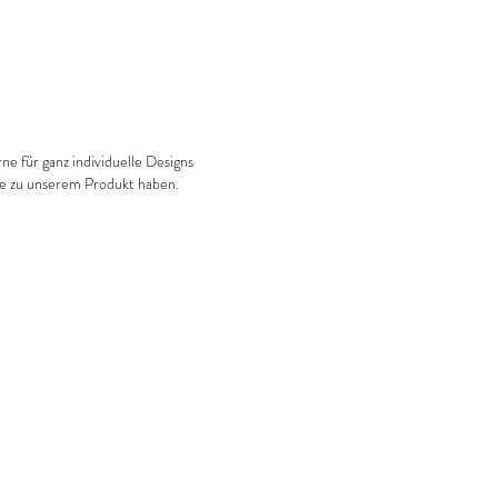
ne für ganz individuelle Designs
ge zu unserem Produkt haben.