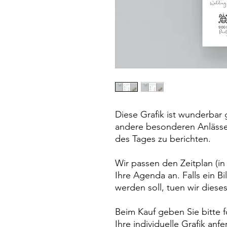
Diese Grafik ist wunderbar
andere besonderen Anlässe
des Tages zu berichten.
Wir passen den Zeitplan (i
Ihre Agenda an. Falls ein B
werden soll, tuen wir diese
Beim Kauf geben Sie bitte f
Ihre individuelle Grafik anf