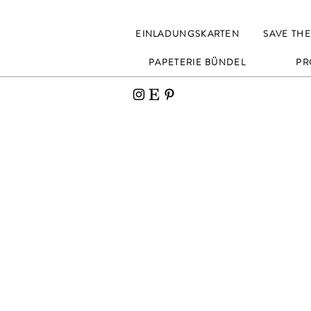
EINLADUNGSKARTEN
SAVE THE
PAPETERIE BÜNDEL
PR